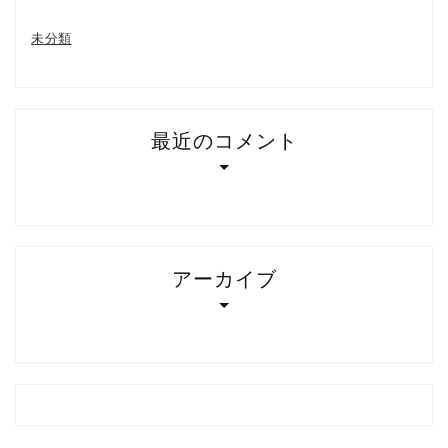
未分類
最近のコメント
アーカイブ