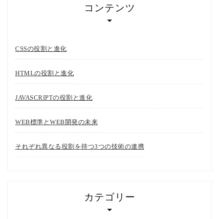
コンテンツ
CSSの役割と進化
HTMLの役割と進化
JAVASCRIPTの役割と進化
WEB標準とWEB開発の未来
それぞれ異なる役割を持つ3つの技術の連携
カテゴリー